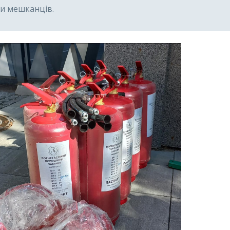
и мешканців.