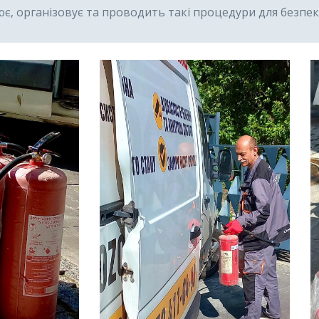
, організовує та проводить такі процедури для безпек