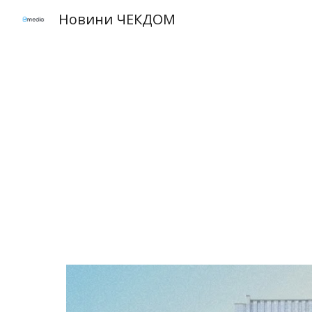
Новини ЧЕКДОМ
Sk