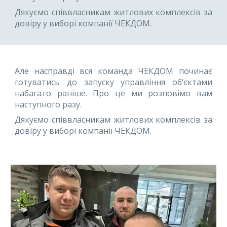
Дякуємо співвласникам житлових комплексів за
довіру у виборі компанії ЧЕКДОМ.
Але насправді вся команда ЧЕКДОМ починає
готуватись до запуску управління об‘єктами
набагато раніше. Про це ми розповімо вам
наступного разу.
Дякуємо співвласникам житлових комплексів за
довіру у виборі компанії ЧЕКДОМ.