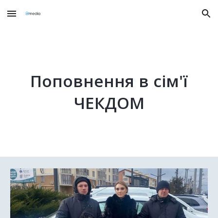
Skip to main content
Skip to navigation
Поповнення в сім'ї
ЧЕКДОМ